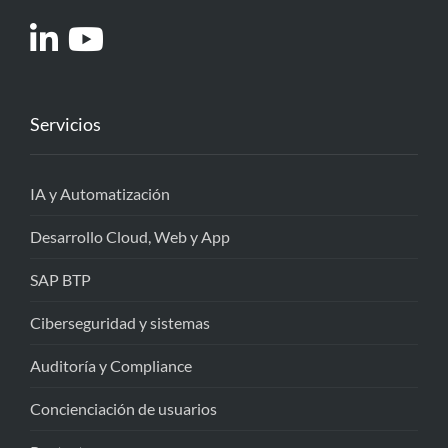
Servicios
IA y Automatización
Desarrollo Cloud, Web y App
SAP BTP
Ciberseguridad y sistemas
Auditoría y Compliance
Concienciación de usuarios