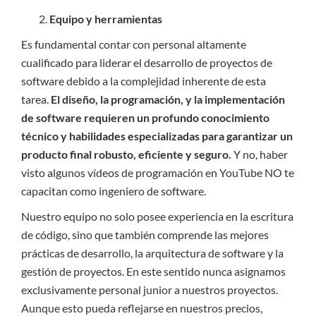
Equipo y herramientas
Es fundamental contar con personal altamente
cualificado para liderar el desarrollo de proyectos de
software debido a la complejidad inherente de esta
tarea.
El diseño, la programación, y la implementación
de software requieren un profundo conocimiento
técnico y habilidades especializadas para garantizar un
producto final robusto, eficiente y seguro.
Y no, haber
visto algunos vídeos de programación en YouTube NO te
capacitan como ingeniero de software.
Nuestro equipo no solo posee experiencia en la escritura
de código, sino que también comprende las mejores
prácticas de desarrollo, la arquitectura de software y la
gestión de proyectos. En este sentido nunca asignamos
exclusivamente personal junior a nuestros proyectos.
Aunque esto pueda reflejarse en nuestros precios,