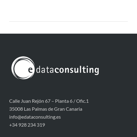
Calle Juan Rejón 67 – Planta 6 / Ofic.1
35008 Las Palmas de Gran Canaria
info@edataconsulting.es
+34 928 234 319