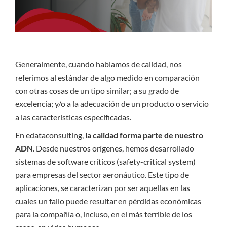
Generalmente, cuando hablamos de calidad, nos
referimos al estándar de algo medido en comparación
con otras cosas de un tipo similar; a su grado de
excelencia; y/o a la adecuación de un producto o servicio
a las características especificadas.
En edataconsulting,
la calidad forma parte de nuestro
ADN
. Desde nuestros orígenes, hemos desarrollado
sistemas de software críticos (safety-critical system)
para empresas del sector aeronáutico. Este tipo de
aplicaciones, se caracterizan por ser aquellas en las
cuales un fallo puede resultar en pérdidas económicas
para la compañía o, incluso, en el más terrible de los