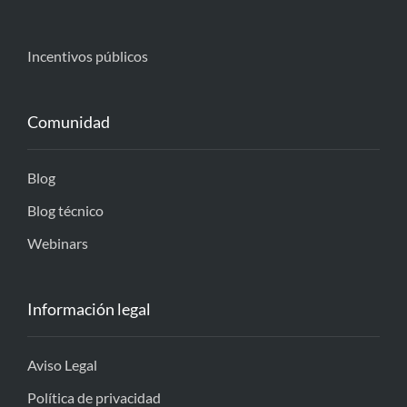
Incentivos públicos
Comunidad
Blog
Blog técnico
Webinars
Información legal
Aviso Legal
Política de privacidad