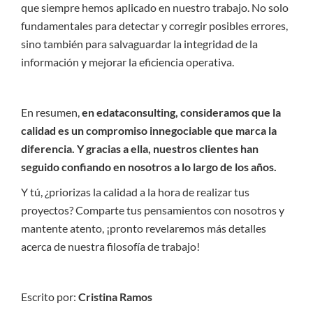
que siempre hemos aplicado en nuestro trabajo. No solo
fundamentales para detectar y corregir posibles errores,
sino también para salvaguardar la integridad de la
información y mejorar la eficiencia operativa.
En resumen,
en edataconsulting, consideramos que la
calidad es un compromiso innegociable que marca la
diferencia. Y gracias a ella, nuestros clientes han
seguido confiando en nosotros a lo largo de los años.
Y tú, ¿priorizas la calidad a la hora de realizar tus
proyectos? Comparte tus pensamientos con nosotros y
mantente atento, ¡pronto revelaremos más detalles
acerca de nuestra filosofía de trabajo!
Escrito por:
Cristina Ramos