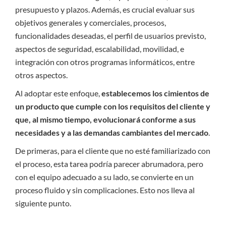
presupuesto y plazos. Además, es crucial evaluar sus
objetivos generales y comerciales, procesos,
funcionalidades deseadas, el perfil de usuarios previsto,
aspectos de seguridad, escalabilidad, movilidad, e
integración con otros programas informáticos, entre
otros aspectos.
Al adoptar este enfoque,
establecemos los cimientos de
un producto que cumple con los requisitos del cliente y
que, al mismo tiempo, evolucionará conforme a sus
necesidades y a las demandas cambiantes del mercado
.
De primeras, para el cliente que no esté familiarizado con
el proceso, esta tarea podría parecer abrumadora, pero
con el equipo adecuado a su lado, se convierte en un
proceso fluido y sin complicaciones. Esto nos lleva al
siguiente punto.