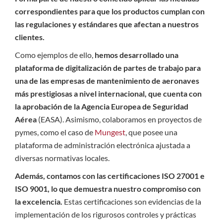
correspondientes para que los productos cumplan con
las regulaciones y estándares que afectan a nuestros
clientes.
Como ejemplos de ello,
hemos desarrollado una
plataforma de digitalización de partes de trabajo para
una de las empresas de mantenimiento de aeronaves
más prestigiosas a nivel internacional, que cuenta con
la aprobación de la Agencia Europea de Seguridad
Aérea
(EASA). Asimismo, colaboramos en proyectos de
pymes, como el caso de
Mungest
, que posee una
plataforma de administración electrónica ajustada a
diversas normativas locales.
Además, contamos con las certificaciones ISO 27001 e
ISO 9001, lo que demuestra nuestro compromiso con
la excelencia.
Estas certificaciones son evidencias de la
implementación de los rigurosos controles y prácticas