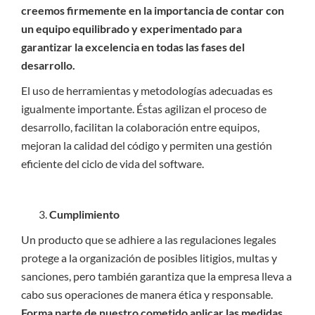
creemos firmemente en la importancia de contar con
un equipo equilibrado y experimentado para
garantizar la excelencia en todas las fases del
desarrollo.
El uso de herramientas y metodologías adecuadas es
igualmente importante. Éstas agilizan el proceso de
desarrollo, facilitan la colaboración entre equipos,
mejoran la calidad del código y permiten una gestión
eficiente del ciclo de vida del software.
Cumplimiento
Un producto que se adhiere a las regulaciones legales
protege a la organización de posibles litigios, multas y
sanciones, pero también garantiza que la empresa lleva a
cabo sus operaciones de manera ética y responsable.
Forma parte de nuestro cometido aplicar las medidas