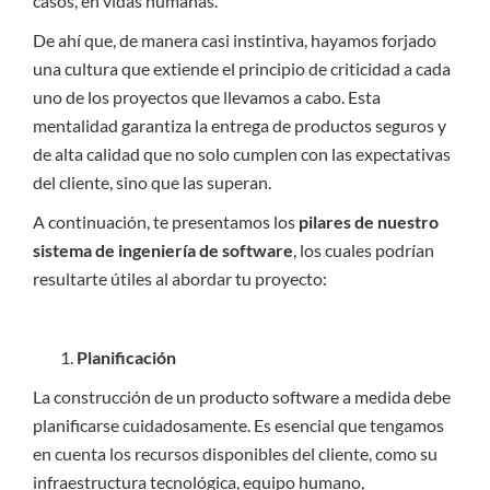
casos, en vidas humanas.
De ahí que, de manera casi instintiva, hayamos forjado
una cultura que extiende el principio de criticidad a cada
uno de los proyectos que llevamos a cabo. Esta
mentalidad garantiza la entrega de productos seguros y
de alta calidad que no solo cumplen con las expectativas
del cliente, sino que las superan.
A continuación, te presentamos los
pilares de nuestro
sistema de ingeniería de software
, los cuales podrían
resultarte útiles al abordar tu proyecto:
Planificación
La construcción de un producto software a medida debe
planificarse cuidadosamente. Es esencial que tengamos
en cuenta los recursos disponibles del cliente, como su
infraestructura tecnológica, equipo humano,