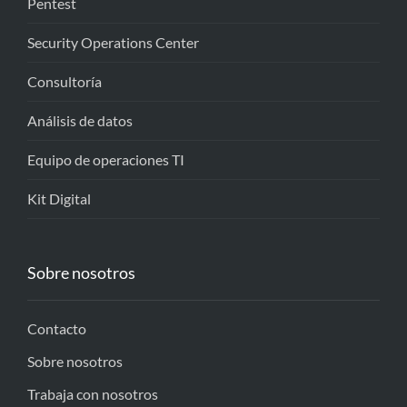
Pentest
Security Operations Center
Consultoría
Análisis de datos
Equipo de operaciones TI
Kit Digital
Sobre nosotros
Contacto
Sobre nosotros
Trabaja con nosotros